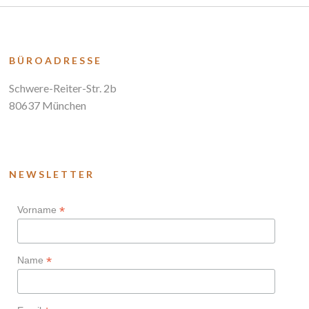
BÜROADRESSE
Schwere-Reiter-Str. 2b
80637 München
NEWSLETTER
*
Vorname
*
Name