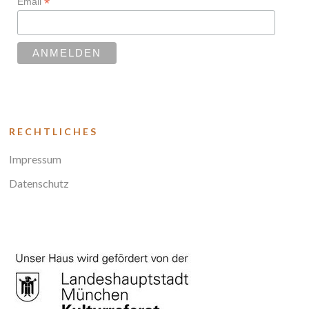
*
Email
RECHTLICHES
Impressum
Datenschutz