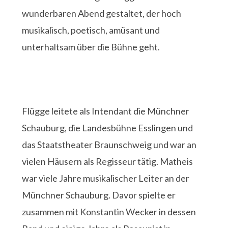
wunderbaren Abend gestaltet, der hoch
musikalisch, poetisch, amüsant und
unterhaltsam über die Bühne geht.
Flügge leitete als Intendant die Münchner
Schauburg, die Landesbühne Esslingen und
das Staatstheater Braunschweig und war an
vielen Häusern als Regisseur tätig. Matheis
war viele Jahre musikalischer Leiter an der
Münchner Schauburg. Davor spielte er
zusammen mit Konstantin Wecker in dessen